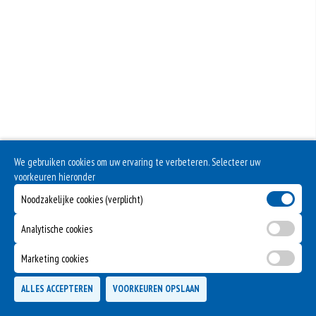
We gebruiken cookies om uw ervaring te verbeteren. Selecteer uw
voorkeuren hieronder
Noodzakelijke cookies (verplicht)
Analytische cookies
Marketing cookies
ALLES ACCEPTEREN
VOORKEUREN OPSLAAN
TOEVOEGEN