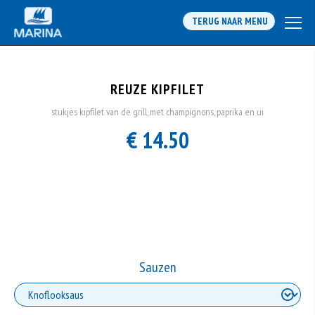
TERUG NAAR MENU
REUZE KIPFILET
stukjes kipfilet van de grill, met champignons, paprika en ui
€ 14.50
Sauzen