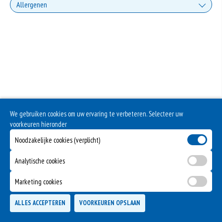
Allergenen
Geen aangegeven allergenen.
We gebruiken cookies om uw ervaring te verbeteren. Selecteer uw
voorkeuren hieronder
Noodzakelijke cookies (verplicht)
Analytische cookies
Marketing cookies
ALLES ACCEPTEREN
VOORKEUREN OPSLAAN
TOEVOEGEN