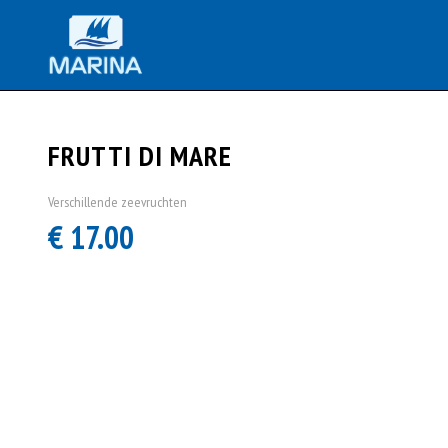
FRUTTI DI MARE
Verschillende zeevruchten
€ 17.00