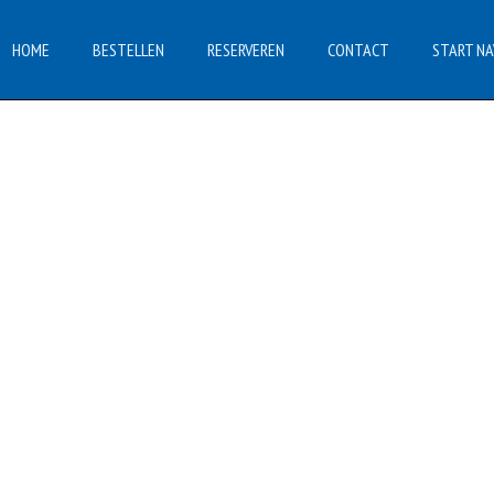
HOME
BESTELLEN
RESERVEREN
CONTACT
START NA