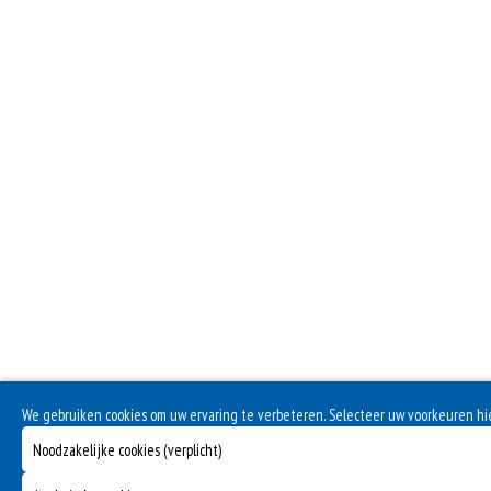
We gebruiken cookies om uw ervaring te verbeteren. Selecteer uw voorkeuren h
Noodzakelijke cookies (verplicht)