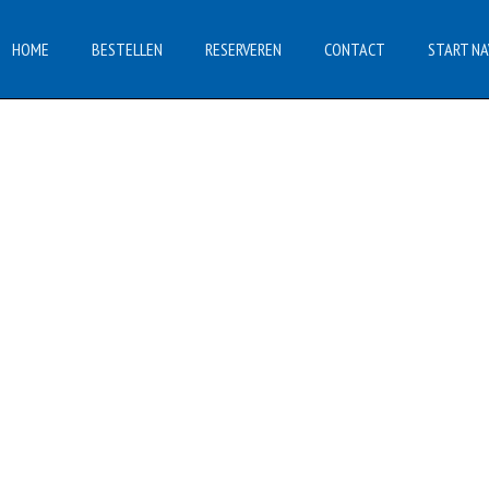
HOME
BESTELLEN
RESERVEREN
CONTACT
START NA