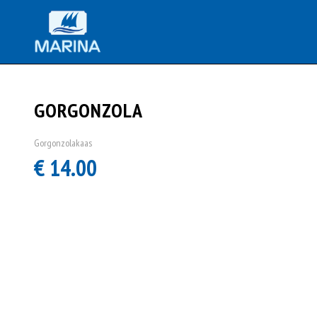
GORGONZOLA
Gorgonzolakaas
€ 14.00