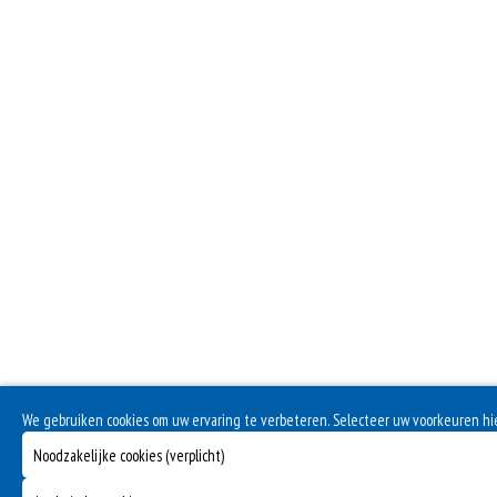
We gebruiken cookies om uw ervaring te verbeteren. Selecteer uw voorkeuren h
Noodzakelijke cookies (verplicht)