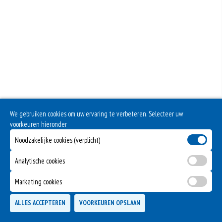
We gebruiken cookies om uw ervaring te verbeteren. Selecteer uw
voorkeuren hieronder
Noodzakelijke cookies (verplicht)
Analytische cookies
Marketing cookies
ALLES ACCEPTEREN
VOORKEUREN OPSLAAN
TOEVOEGEN