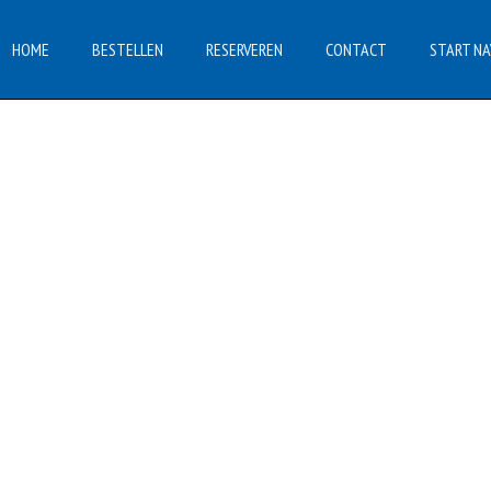
HOME
BESTELLEN
RESERVEREN
CONTACT
START NA