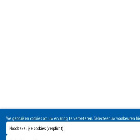
We gebruiken cookies om uw ervaring te verbeteren. Selecteer uw voorkeuren h
Noodzakelijke cookies (verplicht)