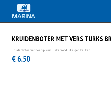
KRUIDENBOTER MET VERS TURKS B
Kruidenboter met heerlijk vers Turks brood uit eigen keuken
€ 6.50