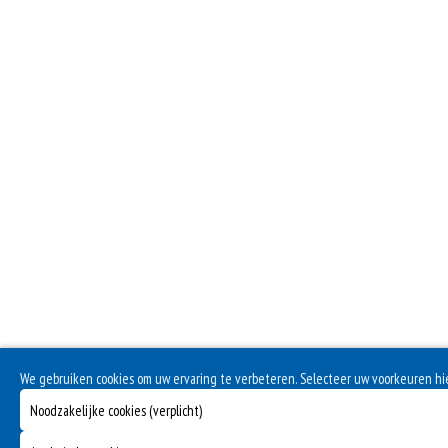
We gebruiken cookies om uw ervaring te verbeteren. Selecteer uw voorkeuren h
Noodzakelijke cookies (verplicht)