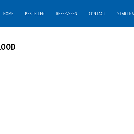
HOME
BESTELLEN
RESERVEREN
CONTACT
START NA
ROOD