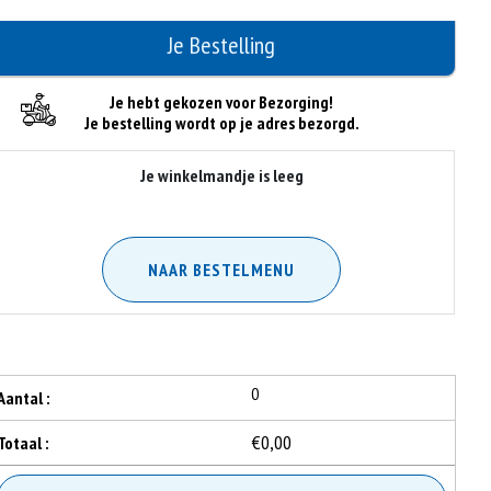
Je Bestelling
Je hebt gekozen voor Bezorging!
Je bestelling wordt op je adres bezorgd.
Je winkelmandje is leeg
NAAR BESTELMENU
0
Aantal :
€0,00
Totaal :