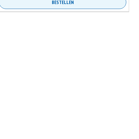
BESTELLEN