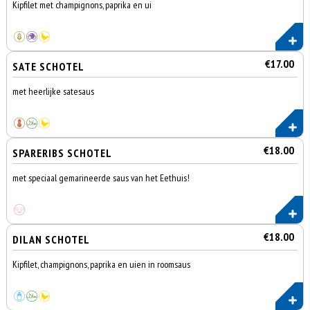
Kipfilet met champignons, paprika en ui
€17.00
SATE SCHOTEL
met heerlijke satesaus
€18.00
SPARERIBS SCHOTEL
met speciaal gemarineerde saus van het Eethuis!
€18.00
DILAN SCHOTEL
Kipfilet, champignons, paprika en uien in roomsaus