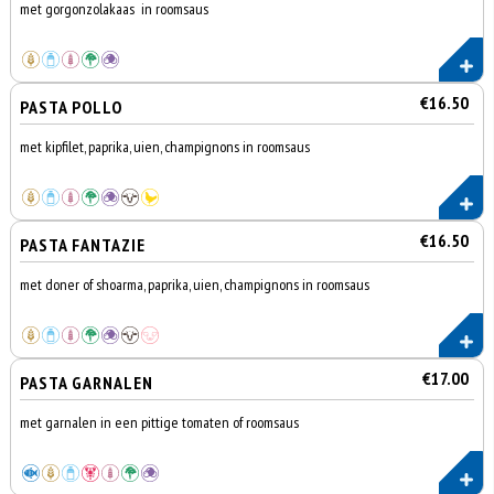
met gorgonzolakaas in roomsaus
€16.50
PASTA POLLO
met kipfilet, paprika, uien, champignons in roomsaus
€16.50
PASTA FANTAZIE
met doner of shoarma, paprika, uien, champignons in roomsaus
€17.00
PASTA GARNALEN
met garnalen in een pittige tomaten of roomsaus