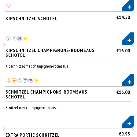
€14.50
KIPSCHNITZEL SCHOTEL
KIPSCHNITZEL CHAMPIGNONS-ROOMSAUS
€16.00
SCHOTEL
Kipschnitzel met champignon-roomsaus
SCHNITZEL CHAMPIGNONS-ROOMSAUS
€16.00
SCHOTEL
Scnitzel met champignon-roomsaus
€9.95
EXTRA PORTIE SCHNITZEL