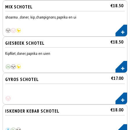
€18.50
MIX SCHOTEL
shoarma , doner, kip, champignons, paprika en ui
€18.50
GIESBEEK SCHOTEL
Kipfilet, doner, paprika en uien
€17.00
GYROS SCHOTEL
€18.00
ISKENDER KEBAB SCHOTEL