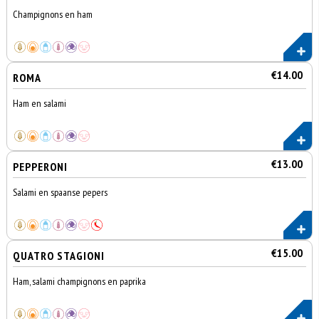
Champignons en ham
€14.00
ROMA
Ham en salami
€13.00
PEPPERONI
Salami en spaanse pepers
€15.00
QUATRO STAGIONI
Ham, salami champignons en paprika