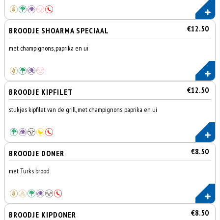
€12.50
BROODJE SHOARMA SPECIAAL
met champignons, paprika en ui
€12.50
BROODJE KIPFILET
stukjes kipfilet van de grill, met champignons, paprika en ui
€8.50
BROODJE DONER
met Turks brood
€8.50
BROODJE KIPDONER