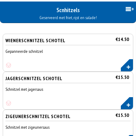
Scnhitzels
Geserveerd met friet, rijst en salade!
€14.50
WIENERSCHNITZEL SCHOTEL
Gepanneerde schnitzel
€15.50
JAGERSCHNITZEL SCHOTEL
Schnitzel met jagersaus
€15.50
ZIGEUNERSCHNITZEL SCHOTEL
Schnitzel met zigeunersaus