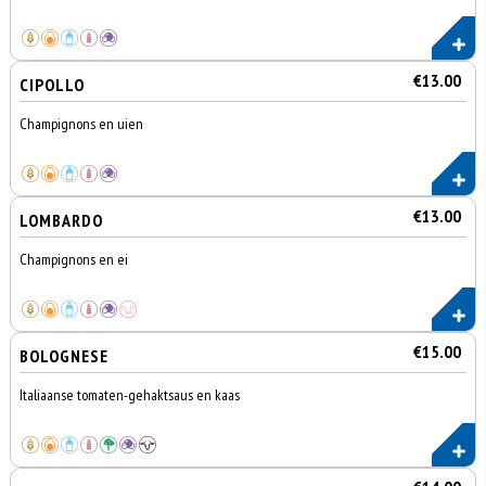
€13.00
CIPOLLO
Champignons en uien
€13.00
LOMBARDO
Champignons en ei
€15.00
BOLOGNESE
Italiaanse tomaten-gehaktsaus en kaas