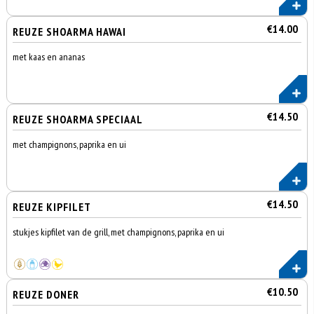
€14.00
REUZE SHOARMA HAWAI
met kaas en ananas
€14.50
REUZE SHOARMA SPECIAAL
met champignons, paprika en ui
€14.50
REUZE KIPFILET
stukjes kipfilet van de grill, met champignons, paprika en ui
€10.50
REUZE DONER