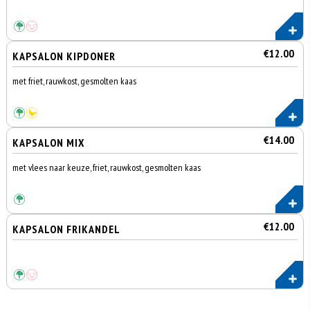
€12.00
KAPSALON KIPDONER
met friet, rauwkost, gesmolten kaas
€14.00
KAPSALON MIX
met vlees naar keuze, friet, rauwkost, gesmolten kaas
€12.00
KAPSALON FRIKANDEL