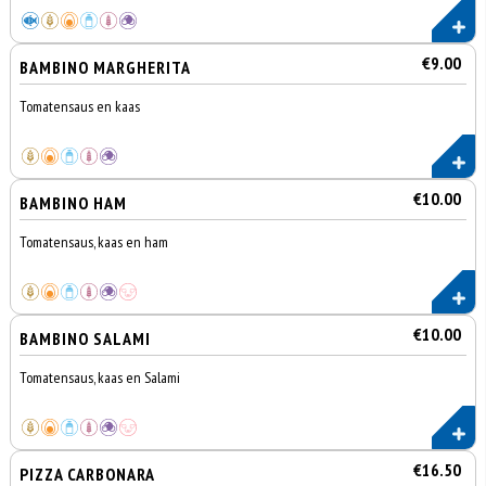
€9.00
BAMBINO MARGHERITA
Tomatensaus en kaas
€10.00
BAMBINO HAM
Tomatensaus, kaas en ham
€10.00
BAMBINO SALAMI
Tomatensaus, kaas en Salami
€16.50
PIZZA CARBONARA