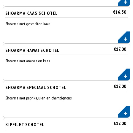
€16.50
SHOARMA KAAS SCHOTEL
Shoarma met gesmolten kaas
€17.00
SHOARMA HAWAI SCHOTEL
Shoarma met ananas en kaas
€17.00
SHOARMA SPECIAAL SCHOTEL
Shoarma met paprika, uien en champignons
€17.00
KIPFILET SCHOTEL