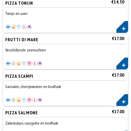
€14.50
PIZZA TONIJN
Tonijn en uien
€17.00
FRUTTI DI MARE
Verschillende zeevruchten
€17.00
PIZZA SCAMPI
Garnalen, cherrytomaten en knoflook
€17.00
PIZZA SALMONE
Zalmstukjes, courgette en knoflook