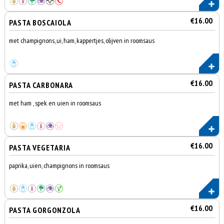
€16.00
PASTA BOSCAIOLA
met champignons, ui, ham, kappertjes, olijven in roomsaus
€16.00
PASTA CARBONARA
met ham , spek en uien in roomsaus
€16.00
PASTA VEGETARIA
paprika, uien, champignons in roomsaus
€16.00
PASTA GORGONZOLA