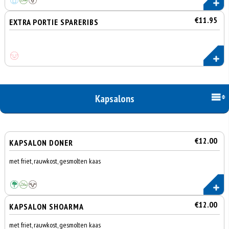
€11.95
EXTRA PORTIE SPARERIBS
Kapsalons
€12.00
KAPSALON DONER
met friet, rauwkost, gesmolten kaas
€12.00
KAPSALON SHOARMA
met friet, rauwkost, gesmolten kaas