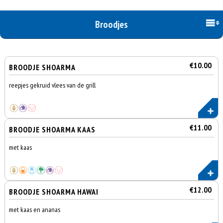
Broodjes
€10.00
BROODJE SHOARMA
reepjes gekruid vlees van de grill
€11.00
BROODJE SHOARMA KAAS
met kaas
€12.00
BROODJE SHOARMA HAWAI
met kaas en ananas