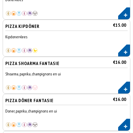
€15.00
PIZZA KIPDÖNER
Kipdonervlees
€16.00
PIZZA SHOARMA FANTASIE
Shoarma, paprika, champignons en ui
€16.00
PIZZA DÖNER FANTASIE
Doner, paprika, champignons en ui