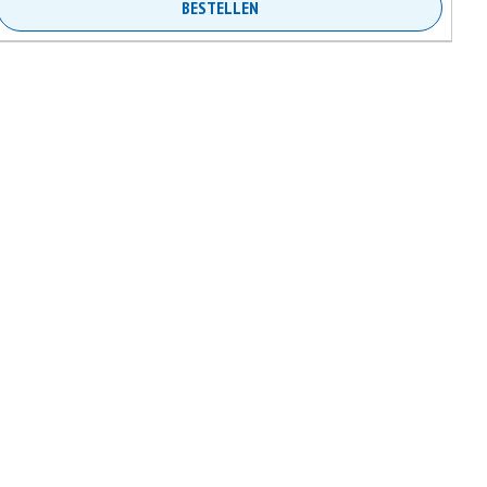
BESTELLEN