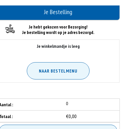
Je Bestelling
Je hebt gekozen voor Bezorging!
Je bestelling wordt op je adres bezorgd.
Je winkelmandje is leeg
NAAR BESTELMENU
0
Aantal :
€0,00
Totaal :